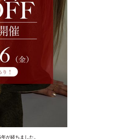
5年が経ちました。