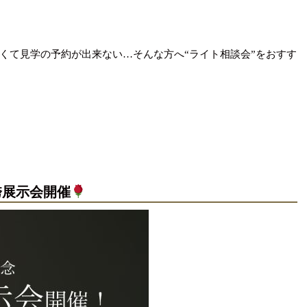
くて見学の予約が出来ない…そんな方へ“ライト相談会”をおすす
！
袴展示会開催