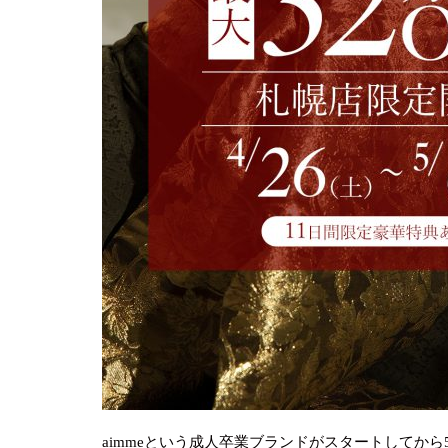
aimmeという成人卒業ブランドがスタートしてから