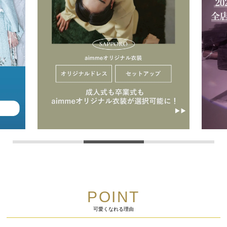
POINT
可愛くなれる理由