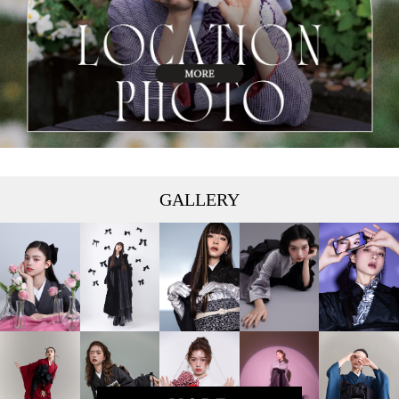
GALLERY