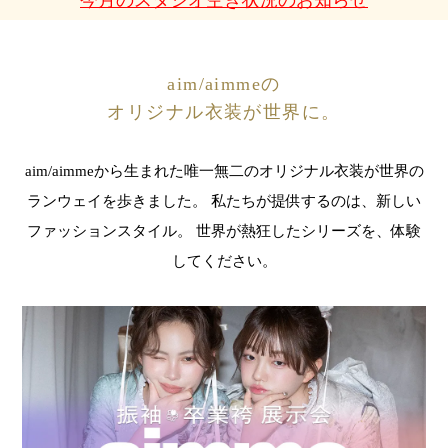
aim/aimmeの
オリジナル衣装が世界に。
aim/aimmeから生まれた
唯一無二のオリジナル衣装が世界の
ランウェイを歩きました。
私たちが提供するのは、新しい
ファッションスタイル。
世界が熱狂したシリーズを、体験
してください。