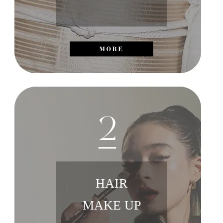
HAIR
MAKE UP