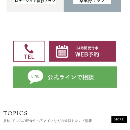
MORE
振袖･ドレスの紹介やヘアメイクなどの最新トレンド情報