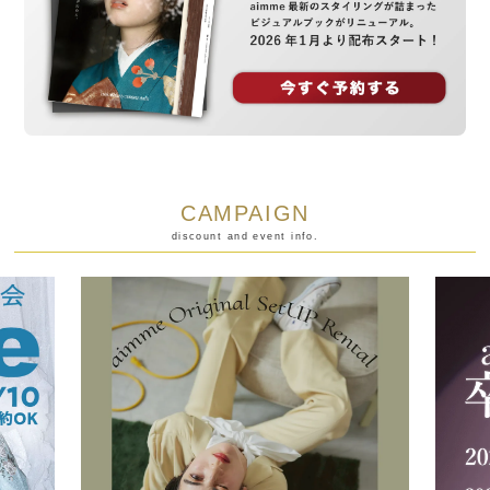
CAMPAIGN
discount and event info.