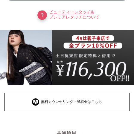
ビューティーレタッチ&
プレミアレタッチについて
無料カウンセリング・試着会はこちら