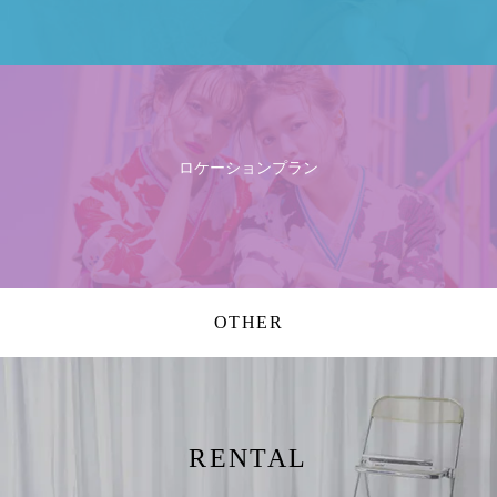
ロケーションプラン
OTHER
RENTAL