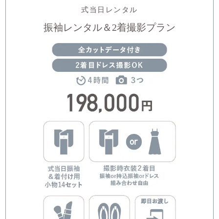
式当日レンタル
振袖レンタル＆2着撮影プラン