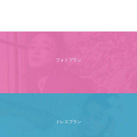
フォトプラン
ドレスプラン