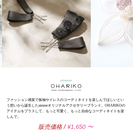
ファッション感覚で振袖やドレスのコーディネイトを楽しんでほしいとい
う想いから誕生したaimmeオリジナルアクセサリーブランド。
OHARIKOの
アイテムをプラスして、もっと可愛く、もっと自由なコーディネイトを楽
しんで。
販売価格 /
¥1,650 〜