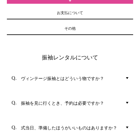
お支払について
その他
振袖レンタルについて
ヴィンテージ振袖とはどういう物ですか？
振袖を見に行くとき、予約は必要ですか？
式当日、準備したほうがいいものはありますか？