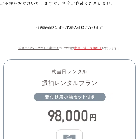
ご不便をおかけいたしますが、何卒ご容赦くださいませ。
※表記価格はすべて税込価格になります
式当日のヘアセット・着付け
のご予約は
定員に達し次第終了
いたします。
式当日レンタル
振袖レンタルプラン