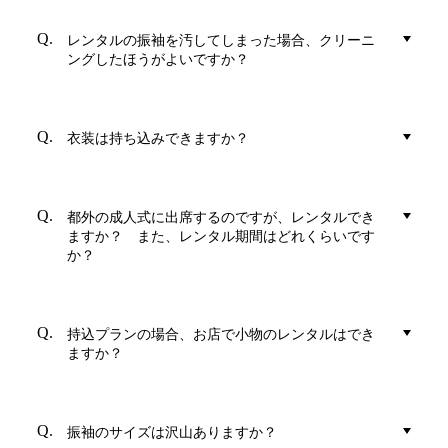
レンタルの振袖を汚してしまった場合、クリーニ
ングしたほうがよいですか？
衣装は持ち込みできますか？
都外の成人式に出席するのですが、レンタルでき
ますか？ また、レンタル期間はどれくらいです
か？
持込プランの場合、お店で小物のレンタルはでき
ますか？
振袖のサイズは沢山ありますか？