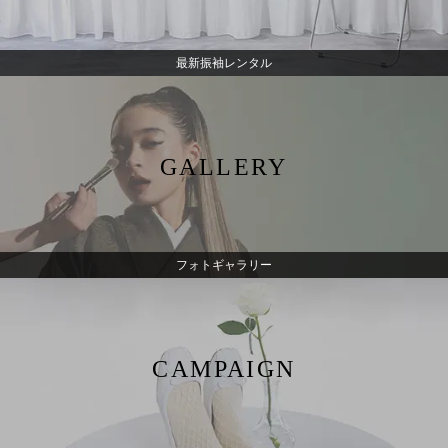
最新振袖レンタル
GALLERY
フォトギャラリー
CAMPAIGN