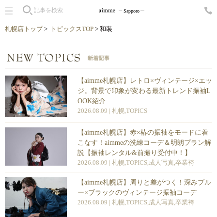
Sapporo
札幌店トップ
>
トピックスTOP
> 和装
【aimme札幌店】レトロ×ヴィンテージ×エッ
ジ。背景で印象が変わる最新トレンド振袖L
OOK紹介
2026.08.09 |
札幌
,
TOPICS
【aimme札幌店】赤×椿の振袖をモードに着
こなす！aimmeの洗練コーデ＆明朗プラン解
説【振袖レンタル&前撮り受付中！】
2026.08.09 |
札幌
,
TOPICS
,
成人写真
,
卒業袴
【aimme札幌店】周りと差がつく！深みブル
ー×ブラックのヴィンテージ振袖コーデ
2026.08.09 |
札幌
,
TOPICS
,
成人写真
,
卒業袴