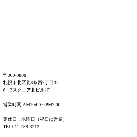
〒060-0808
札幌市北区北8条西3丁目32
8・3スクエア北ビル1F
営業時間 AM10:00～PM7:00
定休日：水曜日（祝日は営業）
TEL 011-788-3212