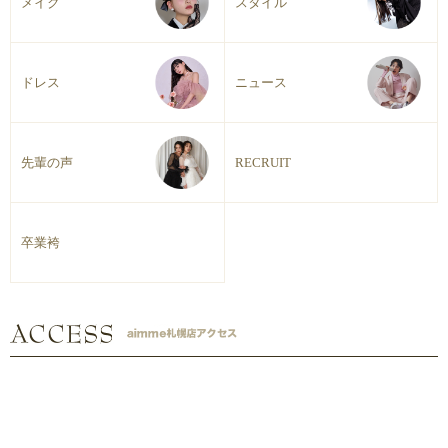
メイク
スタイル
ドレス
ニュース
先輩の声
RECRUIT
卒業袴