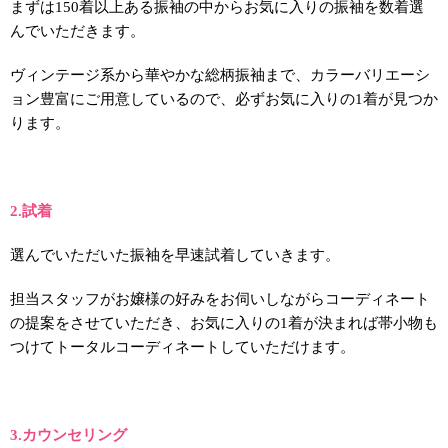
まずは150着以上ある振袖の中からお気に入りの振袖を数着選
んでいただきます。
ヴィンテージ系から華やかな総柄振袖まで、カラーバリエーシ
ョン豊富にご用意しているので、必ずお気に入りの1着が見つか
ります。
2.試着
選んでいただいた振袖を早速試着していきます。
担当スタッフがお嬢様の好みをお伺いしながらコーディネート
の提案をさせていただき、お気に入りの1着が決まれば帯小物も
つけてトータルコーディネートしていただけます。
3.カウンセリング