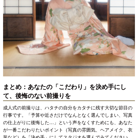
まとめ：あなたの「こだわり」を決め手にし
て、後悔のない前撮りを
成人式の前撮りは、ハタチの自分をカタチに残す大切な節目の
行事です。「予算や近さだけでなんとなく選んでしまい、写真
の仕上がりに後悔した…」という声をなくすためにも、あなた
が一番こだわりたいポイント（写真の雰囲気、ヘアメイク、衣
装など）を「決め手」にしてスタジオを選んでみてください。