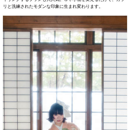
リと洗練されたモダンな印象に生まれ変わります。