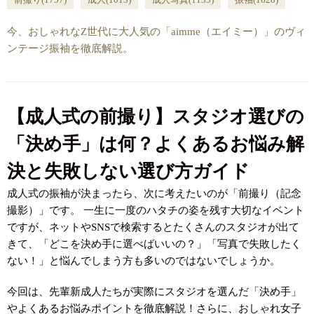
今、おしゃれなZ世代に大人気の「aimme（エイミー）」のヴィ
ンテージ振袖を徹底解説。
【成人式の前撮り】スタジオ選びの
「決め手」は何？よくあるお悩み解
決と失敗しない選び方ガイド
成人式の振袖が決まったら、次に考えたいのが「前撮り（記念
撮影）」です。 一生に一度のハタチの姿を残す大切なイベント
ですが、ネットやSNSで検索するとたくさんのスタジオが出て
きて、「どこを決め手に選べばいいの？」「写真で失敗したく
ない！」と悩んでしまう方も多いのではないでしょうか。
今回は、先輩新成人たちが実際にスタジオを選んだ「決め手」
やよくあるお悩みポイントを徹底解説！さらに、おしゃれ女子