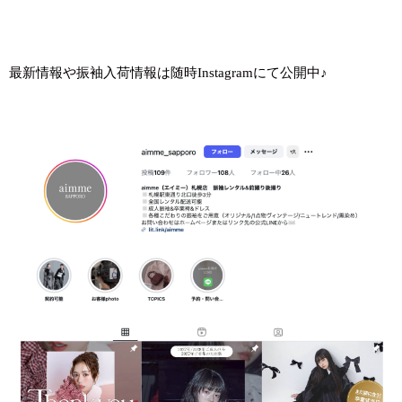
最新情報や振袖入荷情報は随時Instagramにて公開中♪