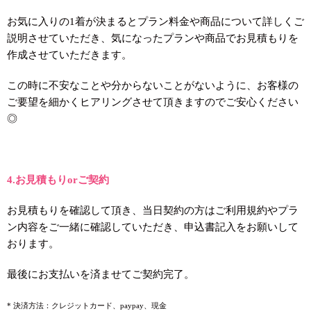
お気に入りの1着が決まるとプラン料金や商品について詳しくご
説明させていただき、気になったプランや商品でお見積もりを
作成させていただきます。
この時に不安なことや分からないことがないように、お客様の
ご要望を細かくヒアリングさせて頂きますのでご安心ください
◎
4.お見積もりorご契約
お見積もりを確認して頂き、当日契約の方はご利用規約やプラ
ン内容をご一緒に確認していただき、申込書記入をお願いして
おります。
最後にお支払いを済ませてご契約完了。
* 決済方法：クレジットカード、paypay、現金