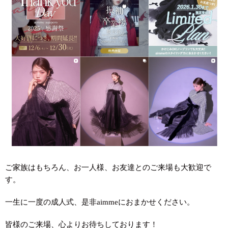
ご家族はもちろん、お一人様、お友達とのご来場も大歓迎で
す。
一生に一度の成人式、是非aimmeにおまかせください。
皆様のご来場、心よりお待ちしております！