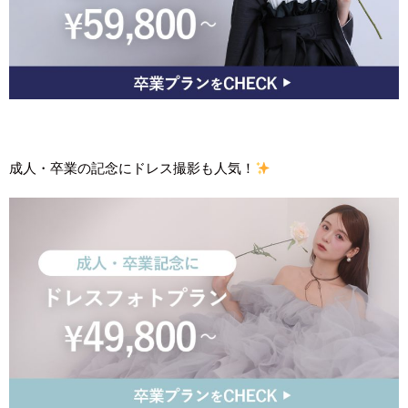
成人・卒業の記念にドレス撮影も人気！