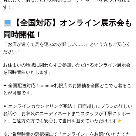
も試して、あなただけの特別なコーディネートを見つけられま
す！
【全国対応】オンライン展示会も
同時開催！
「お店が遠くて足を運ぶのが難しい……」という方もご安心く
ださい！
お住まいの地域に関わらずご参加いただけるオンライン展示会
を同時開催いたします。
✦ 全国配送対応！ aimme札幌店のお振袖を全国どこでも着るこ
とが可能です。
✦ オンラインカウンセリング完結！ 画面越しにプランの詳しい
お話や、お衣装のコーディネートまでスタッフが丁寧にサポー
ト。ご遠方の方でも安心して当日を迎えていただけます
※ご希望時間の選択欄にて「オンライン」をお選びいただくだ