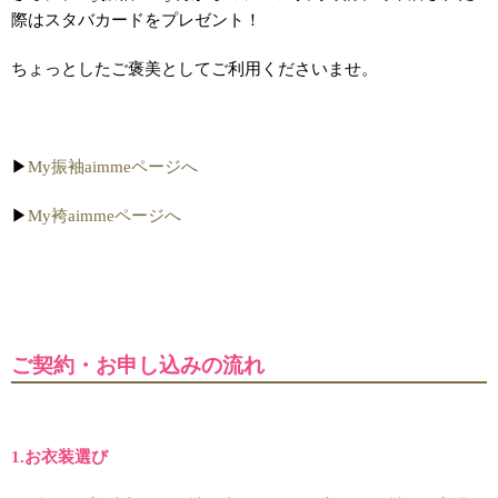
際はスタバカードをプレゼント！
ちょっとしたご褒美としてご利用くださいませ。
▶︎
My振袖aimmeページへ
▶︎
My袴aimmeページへ
ご契約・お申し込みの流れ
1.お衣装選び