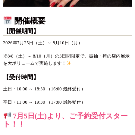
開催概要
【開催期間】
2026年7月25日（土）～ 8月10日（月）
※8/8（土）～ 8/10（月）の3日間限定で、振袖・袴の店内展示
を大ボリュームで実施します！
【受付時間】
土日・10:00 ～ 18:30 （16:00 最終受付）
平日・11:00 ～ 19:30 （17:00 最終受付）
7月5日(土
)より、ご予約受付スター
ト！！