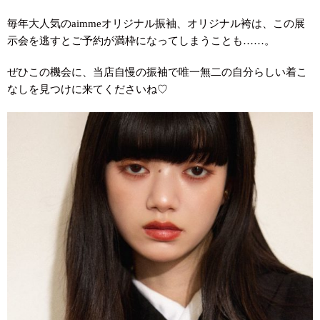
毎年大人気のaimmeオリジナル振袖、オリジナル袴は、この展
示会を逃すとご予約が満枠になってしまうことも……。
ぜひこの機会に、当店自慢の振袖で唯一無二の自分らしい着こ
なしを見つけに来てくださいね♡