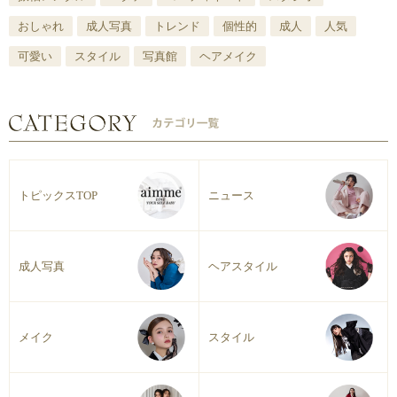
おしゃれ
成人写真
トレンド
個性的
成人
人気
可愛い
スタイル
写真館
ヘアメイク
トピックスTOP
ニュース
成人写真
ヘアスタイル
メイク
スタイル