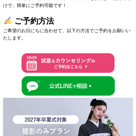
けで、簡単にご予約可能です！
ご予約方法
ご希望のお日にちに合わせて、以下の方法でご予約をお願いい
たします。