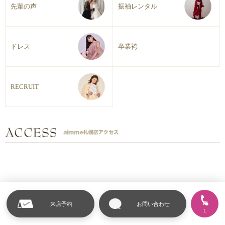
先輩の声
振袖レンタル
ドレス
卒業袴
RECRUIT
TE
来店予約
お問い合わせ
L