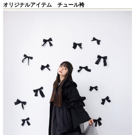
オリジナルアイテム チュール袴