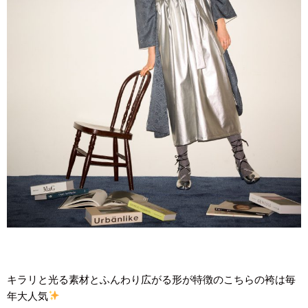
キラリと光る素材とふんわり広がる形が特徴のこちらの袴は毎
年大人気