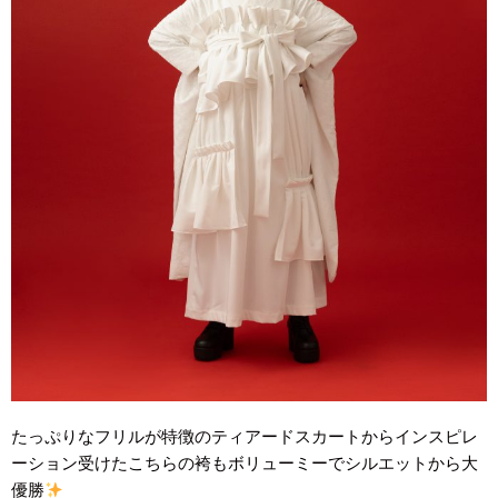
たっぷりなフリルが特徴のティアードスカートからインスピレ
ーション受けたこちらの袴もボリューミーでシルエットから大
優勝