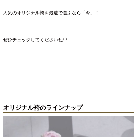
人気のオリジナル袴を最速で選ぶなら「今」！
ぜひチェックしてくださいね♡
オリジナル袴のラインナップ