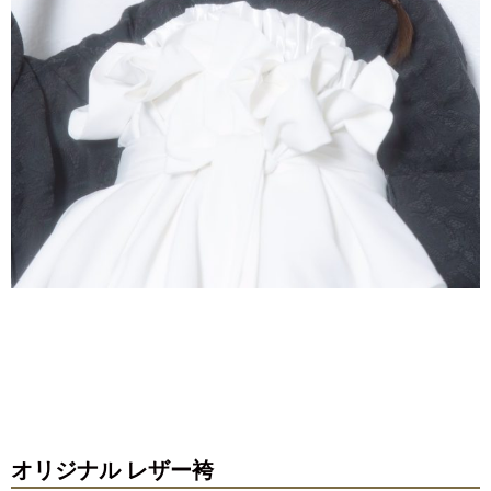
オリジナル レザー袴