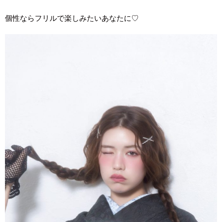
個性ならフリルで楽しみたいあなたに♡