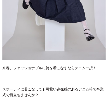
来春、ファッショナブルに袴を着こなすならデニム一択！
スポーティに着こなしても可愛い存在感のあるデニム袴で卒業
式で目立ちませんか？