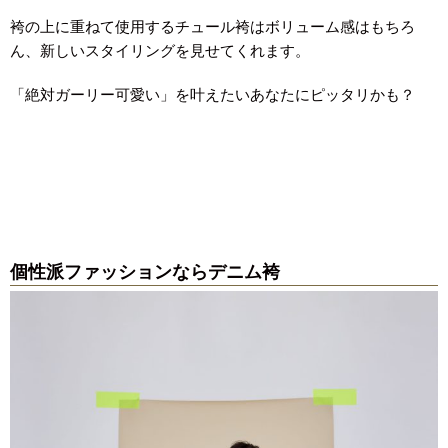
袴の上に重ねて使用するチュール袴はボリューム感はもちろ
ん、新しいスタイリングを見せてくれます。
「絶対ガーリー可愛い」を叶えたいあなたにピッタリかも？
個性派ファッションならデニム袴