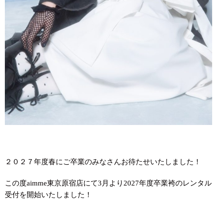
２０２７年度春にご卒業のみなさんお待たせいたしました！
この度aimme東京原宿店にて3月より2027年度卒業袴のレンタル
受付を開始いたしました！