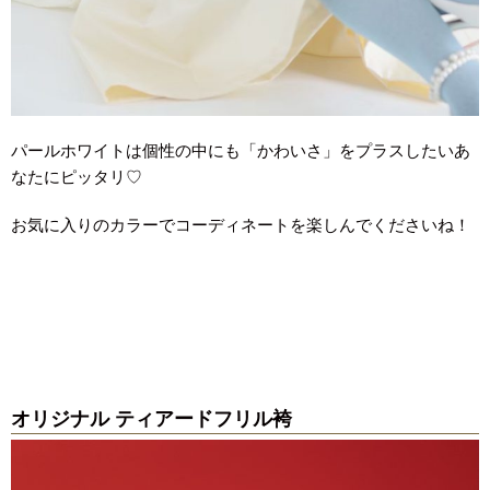
パールホワイトは個性の中にも「かわいさ」をプラスしたいあ
なたにピッタリ♡
お気に入りのカラーでコーディネートを楽しんでくださいね！
オリジナル ティアードフリル袴