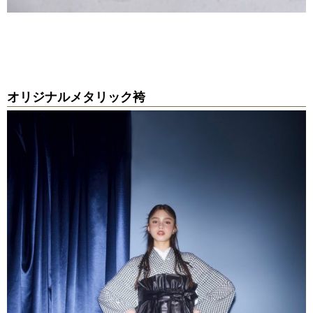
オリジナルメタリック袴