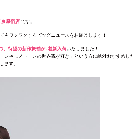
東京原宿店
です。
てもワクワクするビッグニュースをお届けします！
つ、待望の新作振袖が2着新入荷
いたしました！
ーンやモノトーンの世界観が好き」という方に絶対おすすめした
します。