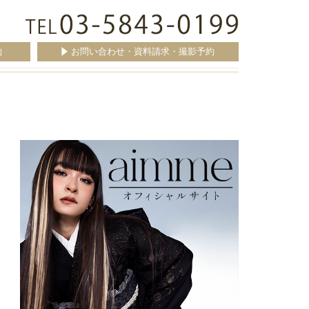
約
お問い合わせ・資料請求・撮影予約