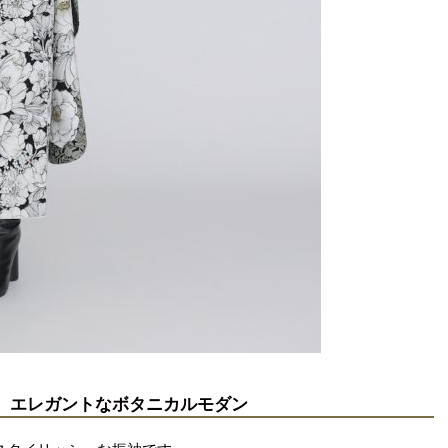
せる、エレガントなボタニカルモダン