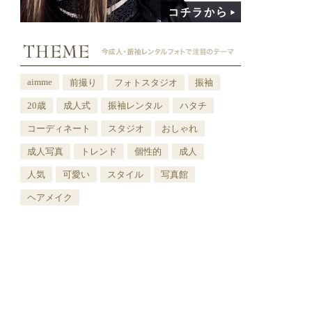
aimme
前撮り
フォトスタジオ
振袖
20歳
成人式
振袖レンタル
ハタチ
コーディネート
スタジオ
おしゃれ
成人写真
トレンド
個性的
成人
人気
可愛い
スタイル
写真館
ヘアメイク