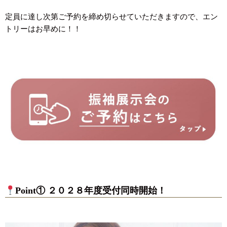
定員に達し次第ご予約を締め切らせていただきますので、エン
トリーはお早めに！！
Point① ２０２８年度受付同時開始！