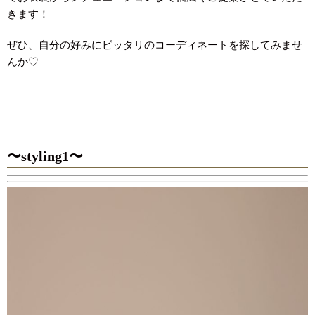
きます！
ぜひ、自分の好みにピッタリのコーディネートを探してみませ
んか♡
〜styling1〜