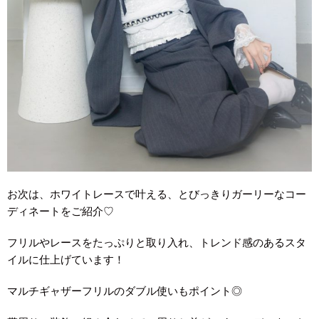
お次は、ホワイトレースで叶える、とびっきりガーリーなコー
ディネートをご紹介♡
フリルやレースをたっぷりと取り入れ、トレンド感のあるスタ
イルに仕上げています！
マルチギャザーフリルのダブル使いもポイント◎