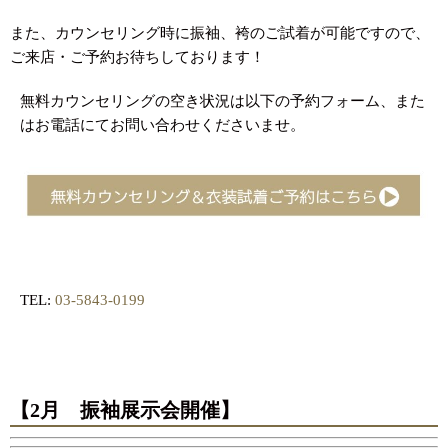
また、カウンセリング時に振袖、袴のご試着が可能ですので、
ご来店・ご予約お待ちしております！
無料カウンセリングの空き状況は以下の予約フォーム、また
はお電話にてお問い合わせくださいませ。
TEL:
03-5843-0199
【2月 振袖展示会開催】