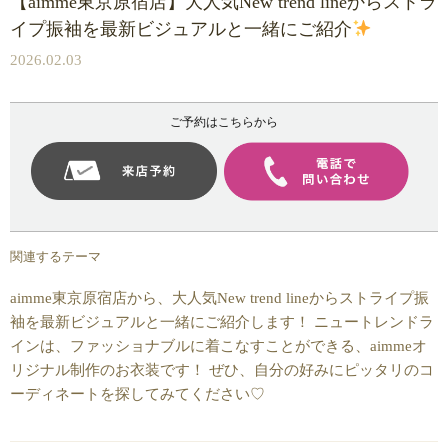
【aimme東京原宿店】大人気New trend lineからストラ
イプ振袖を最新ビジュアルと一緒にご紹介
2026.02.03
ご予約はこちらから
関連するテーマ
aimme東京原宿店から、大人気New trend lineからストライプ振
袖を最新ビジュアルと一緒にご紹介します！ ニュートレンドラ
インは、ファッショナブルに着こなすことができる、aimmeオ
リジナル制作のお衣装です！ ぜひ、自分の好みにピッタリのコ
ーディネートを探してみてください♡