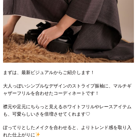
まずは、最新ビジュアルからご紹介します！
大人っぽいシンプルなデザインのストライプ振袖に、マルチギ
ャザーフリルを合わせたコーディネートです！
襟元や足元にちらっと見えるホワイトフリルやレースアイテム
も、可愛らしいさを倍増させてくれます♡
ぽってりとしたメイクを合わせると、よりトレンド感を取り入
れた仕上がりに