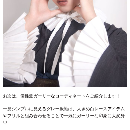
お次は、個性派ガーリーなコーディネートをご紹介します！
一見シンプルに見えるグレー振袖は、大きめ白レースアイテム
やフリルと組み合わせることで一気にガーリーな印象に大変身
♡