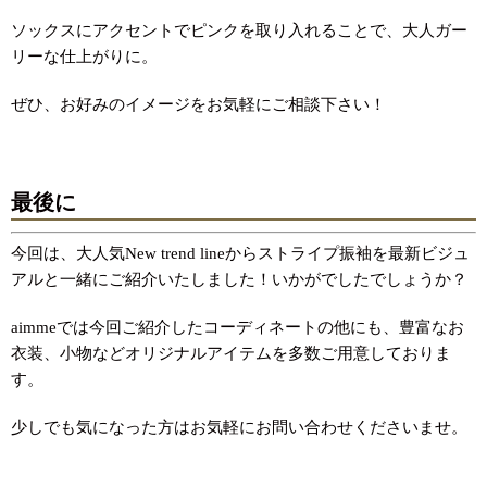
ソックスにアクセントでピンクを取り入れることで、大人ガー
リーな仕上がりに。
ぜひ、お好みのイメージをお気軽にご相談下さい！
最後に
今回は、大人気New trend lineからストライプ振袖を最新ビジュ
アルと一緒にご紹介いたしました！いかがでしたでしょうか？
aimmeでは今回ご紹介したコーディネートの他にも、豊富なお
衣装、小物などオリジナルアイテムを多数ご用意しておりま
す。
少しでも気になった方はお気軽にお問い合わせくださいませ。