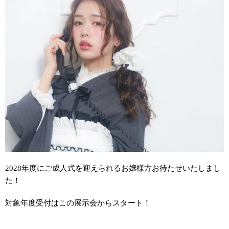
2028年度にご成人式を迎えられるお嬢様方お待たせいたしまし
た！
対象年度受付はこの展示会からスタート！