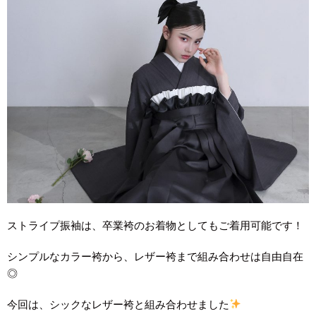
ストライプ振袖は、卒業袴のお着物としてもご着用可能です！
シンプルなカラー袴から、レザー袴まで組み合わせは自由自在
◎
今回は、シックなレザー袴と組み合わせました