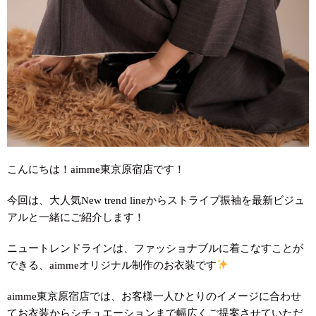
こんにちは！aimme東京原宿店です！
今回は、大人気New trend lineからストライプ振袖を最新ビジュ
アルと一緒にご紹介します！
ニュートレンドラインは、ファッショナブルに着こなすことが
できる、aimmeオリジナル制作のお衣装です
aimme東京原宿店では、お客様一人ひとりのイメージに合わせ
てお衣装からシチュエーションまで幅広くご提案させていただ