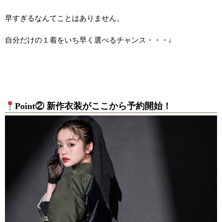
早すぎるなんてことはありません。
自分だけの１着をいち早く選べるチャンス・・・♩
Point② 新作衣装がここから予約開始！