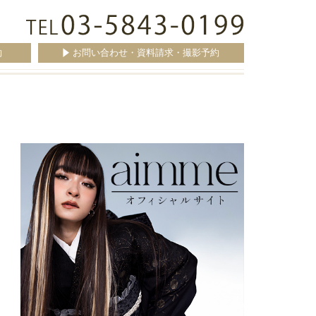
約
お問い合わせ・資料請求・撮影予約