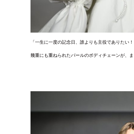
「一生に一度の記念日、誰よりも主役でありたい！
幾重にも重ねられたパールのボディチェーンが、ま