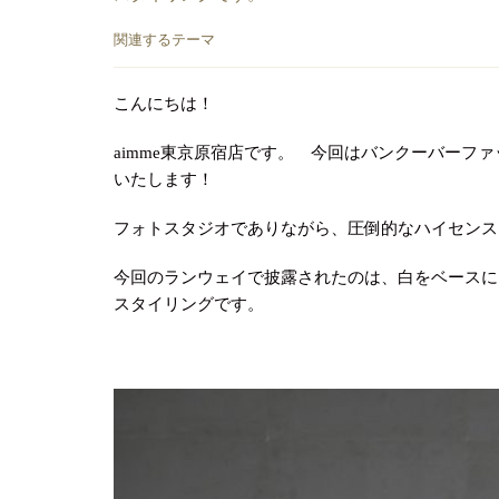
関連するテーマ
こんにちは！
aimme東京原宿店です。 今回はバンクーバーフ
いたします！
フォトスタジオでありながら、圧倒的なハイセンスさ
今回のランウェイで披露されたのは、白をベースに
スタイリングです。