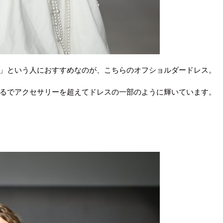
」という人におすすめなのが、こちらのオフショルダードレス。
るでアクセサリーを超えてドレスの一部のように輝いています。