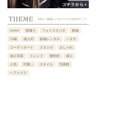
aimme
前撮り
フォトスタジオ
振袖
20歳
成人式
振袖レンタル
ハタチ
コーディネート
スタジオ
おしゃれ
成人写真
トレンド
個性的
成人
人気
可愛い
スタイル
写真館
ヘアメイク