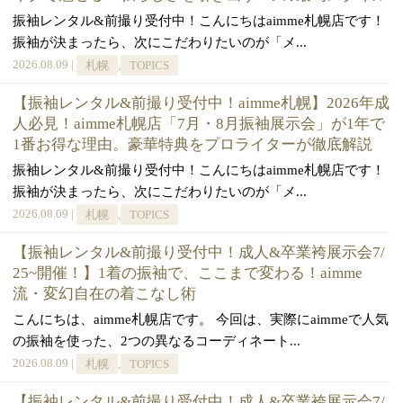
振袖レンタル&前撮り受付中！こんにちはaimme札幌店です！
振袖が決まったら、次にこだわりたいのが「メ...
2026.08.09 |
札幌
,
TOPICS
【振袖レンタル&前撮り受付中！aimme札幌】2026年成
人必見！aimme札幌店「7月・8月振袖展示会」が1年で
1番お得な理由。豪華特典をプロライターが徹底解説
振袖レンタル&前撮り受付中！こんにちはaimme札幌店です！
振袖が決まったら、次にこだわりたいのが「メ...
2026.08.09 |
札幌
,
TOPICS
【振袖レンタル&前撮り受付中！成人&卒業袴展示会7/
25~開催！】1着の振袖で、ここまで変わる！aimme
流・変幻自在の着こなし術
こんにちは、aimme札幌店です。 今回は、実際にaimmeで人気
の振袖を使った、2つの異なるコーディネート...
2026.08.09 |
札幌
,
TOPICS
【振袖レンタル&前撮り受付中！成人&卒業袴展示会7/