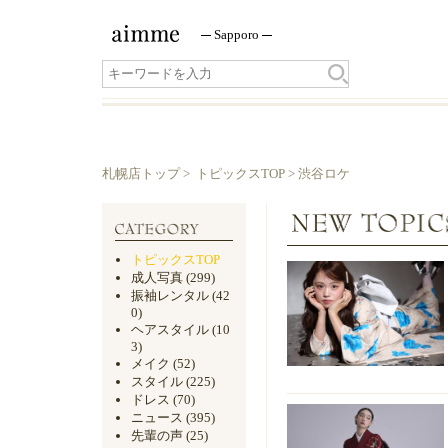
Sapporo
札幌店トップ
>
トピックスTOP
> 渋谷ロケ
トピックスTOP
成人写真
(299)
振袖レンタル
(42
0)
ヘアスタイル
(10
3)
メイク
(52)
スタイル
(225)
ドレス
(70)
ニュース
(395)
先輩の声
(25)