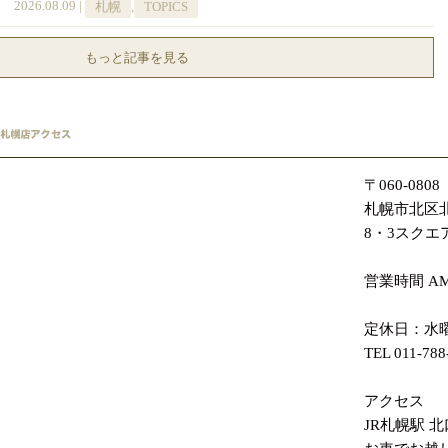
2026.08.09 |
札幌
,
TOPICS
もっと記事を見る
〒060-0808
札幌市北区北
8・3スクエ
営業時間 AM1
定休日：水
TEL 011-788
アクセス
JR札幌駅 北