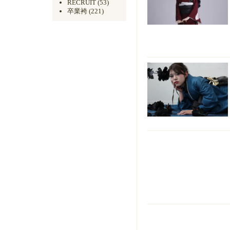
RECRUIT
(53)
卒業袴
(221)