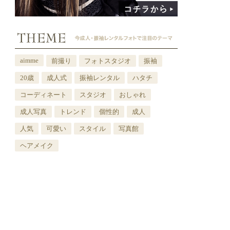
aimme
前撮り
フォトスタジオ
振袖
20歳
成人式
振袖レンタル
ハタチ
コーディネート
スタジオ
おしゃれ
成人写真
トレンド
個性的
成人
人気
可愛い
スタイル
写真館
ヘアメイク