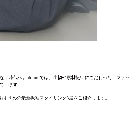
い時代へ。aimmeでは、小物や素材使いにこだわった、ファッ
ています！
eおすすめの最新振袖スタイリング3選をご紹介します。