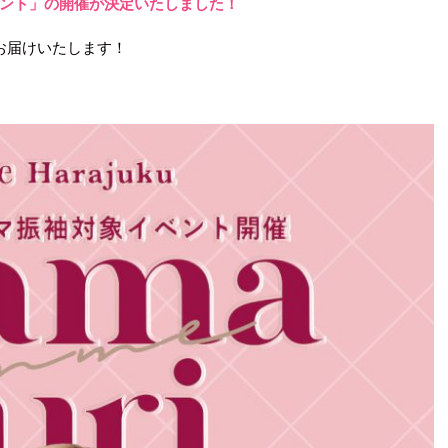
ベント」の開催が決定いたしました！
お届けいたします！