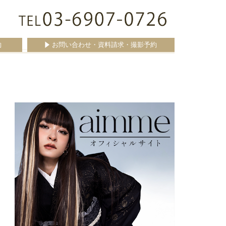
約
お問い合わせ・資料請求・撮影予約