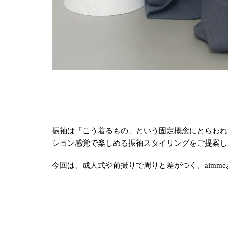
振袖は「こう着るもの」という固定概念にとらわれな
ション感覚で楽しめる振袖スタイリングをご提案し
今回は、成人式や前撮りで周りと差がつく、aimm