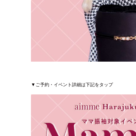
▼ご予約・イベント詳細は下記をタップ