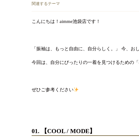
関連するテーマ
こんにちは！aimme池袋店です！
「振袖は、もっと自由に、自分らしく。」 今、おし
今回は、自分にぴったりの一着を見つけるための「
ぜひご参考ください
01. 【COOL / MODE】