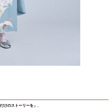
だけのストーリーを」
。