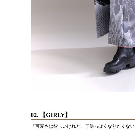
02. 【GIRLY】
「可愛さは欲しいけれど、子供っぽくなりたくない