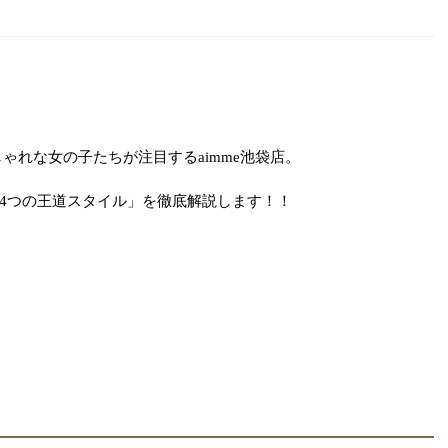
ゃれな女の子たちが注目するaimme池袋店。
4つの王道スタイル」を徹底解説します！！