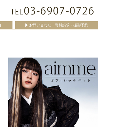
約
お問い合わせ・資料請求・撮影予約