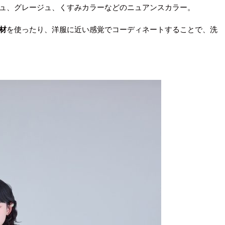
ュ、グレージュ、くすみカラーなどのニュアンスカラー。
材
を使ったり、洋服に近い感覚でコーディネートすることで、洗