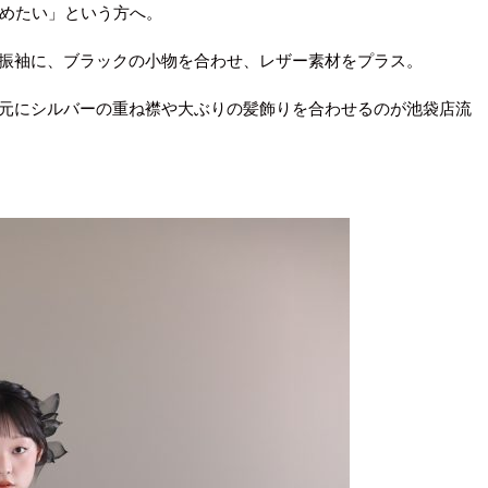
めたい」という方へ。
振袖に、ブラックの小物を合わせ、レザー素材をプラス。
元にシルバーの重ね襟や大ぶりの髪飾りを合わせるのが池袋店流