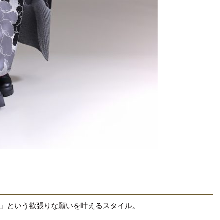
」という欲張りな願いを叶えるスタイル。