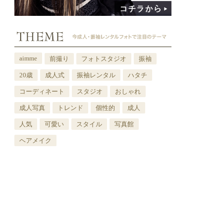
aimme
前撮り
フォトスタジオ
振袖
20歳
成人式
振袖レンタル
ハタチ
コーディネート
スタジオ
おしゃれ
成人写真
トレンド
個性的
成人
人気
可愛い
スタイル
写真館
ヘアメイク