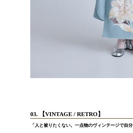
03. 【VINTAGE / RETRO】
「人と被りたくない。一点物のヴィンテージで自分